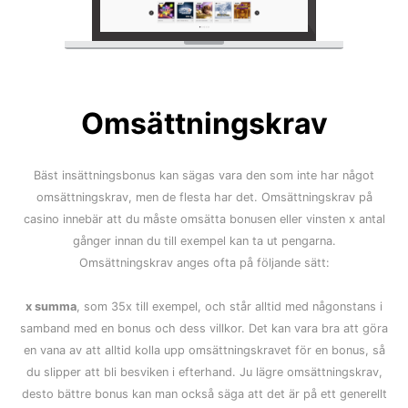
Omsättningskrav
Bäst insättningsbonus kan sägas vara den som inte har något
omsättningskrav, men de flesta har det. Omsättningskrav på
casino innebär att du måste omsätta bonusen eller vinsten x antal
gånger innan du till exempel kan ta ut pengarna.
Omsättningskrav anges ofta på följande sätt:
x summa
, som 35x till exempel, och står alltid med någonstans i
samband med en bonus och dess villkor. Det kan vara bra att göra
en vana av att alltid kolla upp omsättningskravet för en bonus, så
du slipper att bli besviken i efterhand. Ju lägre omsättningskrav,
desto bättre bonus kan man också säga att det är på ett generellt