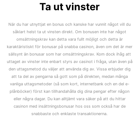
Ta ut vinster
När du har utnyttjat en bonus och kanske har vunnit något vill du
såklart helst ta ut vinsten direkt. Om bonusen inte har något
omsättningskrav kan detta vara fullt möjligt och detta är
karaktäristiskt för bonusar på snabba casinon, även om det är mer
sällsynt än bonusar som har omsättningskrav. Kom dock ihåg att
uttaget av vinster inte enbart styrs av casinot i fråga, utan även på
den uttagsmetod du väljer att använda dig av. Vissa erbjuder dig
att ta del av pengarna så gott som på direkten, medan många
vanliga uttagsmetoder (så som kort, internetbank och en del e-
plånböcker) först kan tillhandahålla dig dina pengar efter någon
eller några dagar. Du kan alltjämt vara säker på att du hittar
casinon med insättningsbonusar hos oss som också har de
snabbaste och enklaste transaktionerna.