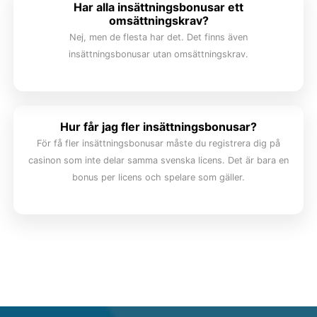
Har alla insättningsbonusar ett
omsättningskrav?
Nej, men de flesta har det. Det finns även
insättningsbonusar utan omsättningskrav.
Hur får jag fler insättningsbonusar?
För få fler insättningsbonusar måste du registrera dig på
casinon som inte delar samma svenska licens. Det är bara en
bonus per licens och spelare som gäller.