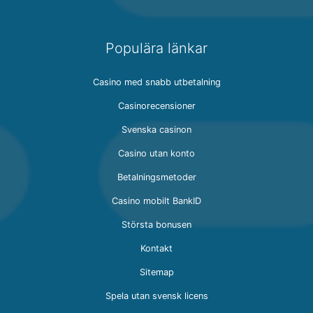
Populära länkar
Casino med snabb utbetalning
Casinorecensioner
Svenska casinon
Casino utan konto
Betalningsmetoder
Casino mobilt BankID
Största bonusen
Kontakt
Sitemap
Spela utan svensk licens