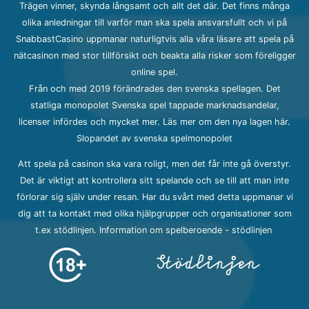
Trägen vinner, skynda långsamt och allt det där. Det finns många
olika anledningar till varför man ska spela ansvarsfullt och vi på
SnabbastCasino uppmanar naturligtvis alla våra läsare att spela på
nätcasinon med stor tillförsikt och beakta alla risker som föreligger
online spel.
Från och med 2019 förändrades den svenska spellagen. Det
statliga monopolet Svenska spel tappade marknadsandelar,
licenser infördes och mycket mer. Läs mer om den nya lagen här.
Slopandet av svenska spelmonopolet
Att spela på casinon ska vara roligt, men det får inte gå överstyr.
Det är viktigt att kontrollera sitt spelande och se till att man inte
förlorar sig själv under resan. Har du svårt med detta uppmanar vi
dig att ta kontakt med olika hjälpgrupper och organisationer som
t.ex stödlinjen. Information om spelberoende - stödlinjen