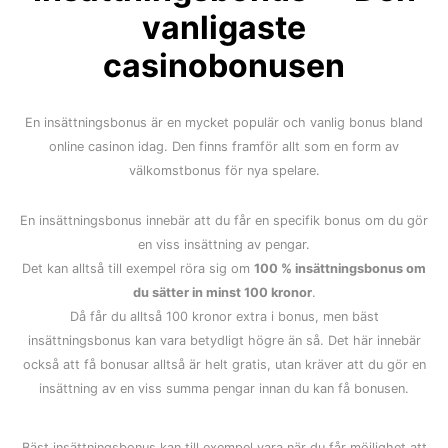
vanligaste
casinobonusen
En insättningsbonus är en mycket populär och vanlig bonus bland
online casinon idag. Den finns framför allt som en form av
välkomstbonus för nya spelare.
En insättningsbonus innebär att du får en specifik bonus om du gör
en viss insättning av pengar.
Det kan alltså till exempel röra sig om
100 % insättningsbonus om
du sätter in minst 100 kronor
.
Då får du alltså 100 kronor extra i bonus, men bäst
insättningsbonus kan vara betydligt högre än så. Det här innebär
också att få bonusar alltså är helt gratis, utan kräver att du gör en
insättning av en viss summa pengar innan du kan få bonusen.
Bäst insättningsbonus kan till exempel vara när du får möjlighet att