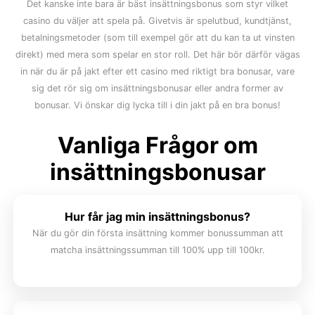
Det kanske inte bara är bäst insättningsbonus som styr vilket
casino du väljer att spela på. Givetvis är spelutbud, kundtjänst,
betalningsmetoder (som till exempel gör att du kan ta ut vinsten
direkt) med mera som spelar en stor roll. Det här bör därför vägas
in när du är på jakt efter ett casino med riktigt bra bonusar, vare
sig det rör sig om insättningsbonusar eller andra former av
bonusar. Vi önskar dig lycka till i din jakt på en bra bonus!
Vanliga Frågor om
insättningsbonusar
Hur får jag min insättningsbonus?
När du gör din första insättning kommer bonussumman att
matcha insättningssumman till 100% upp till 100kr.