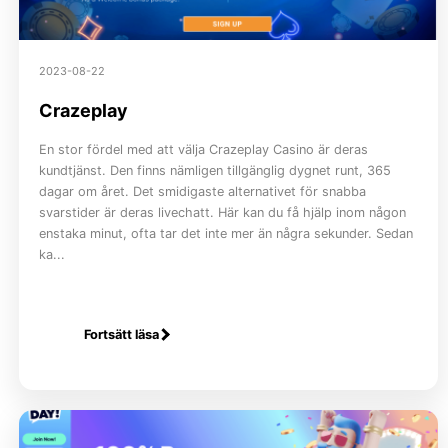
2023-08-22
Crazeplay
En stor fördel med att välja Crazeplay Casino är deras
kundtjänst. Den finns nämligen tillgänglig dygnet runt, 365
dagar om året. Det smidigaste alternativet för snabba
svarstider är deras livechatt. Här kan du få hjälp inom någon
enstaka minut, ofta tar det inte mer än några sekunder. Sedan
ka...
Fortsätt läsa