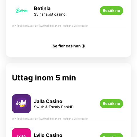
Betinia
Besök nu
Svinsnabbt casino!
18+ | Spela ansvarsfullt | www.stodlinjen.se | Regler & Villkor gäller
Se fler casinon
Uttag inom 5 min
Jalla Casino
Besök nu
Swish & Trustly BankID
18+ | Spela ansvarsfullt | www.stodlinjen.se | Regler & Villkor gäller
Lyllo Casino