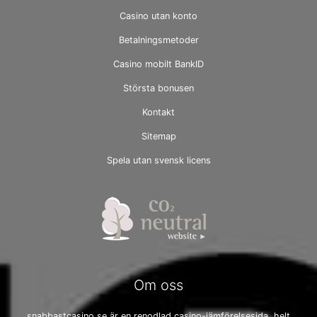
Casino utan konto
Betalningsmetoder
Casino mobilt BankID
Största bonusen
Kontakt
Sitemap
Spela utan svensk licens
Om oss
snabbastcasino.se är en renodlad casino-jämförelsesida, helt