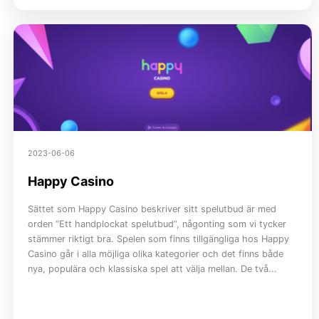
2023-06-06
Happy Casino
Sättet som Happy Casino beskriver sitt spelutbud är med
orden “Ett handplockat spelutbud”, någonting som vi tycker
stämmer riktigt bra. Spelen som finns tillgängliga hos Happy
Casino går i alla möjliga olika kategorier och det finns både
nya, populära och klassiska spel att välja mellan. De två...