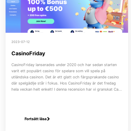
2023-07-12
CasinoFriday
CasinoFriday lanserades under 2020 och har sedan starten
varit ett populärt casino för spelare som vill spela på
utländska casinon. Det är ett glatt och färgsprakande casino
där spelgädlje står i fokus. Hos CasinoFriday är det fredag
hela veckan helt enkelt! I denna recension har vi granskat Ca...
Fortsätt läsa