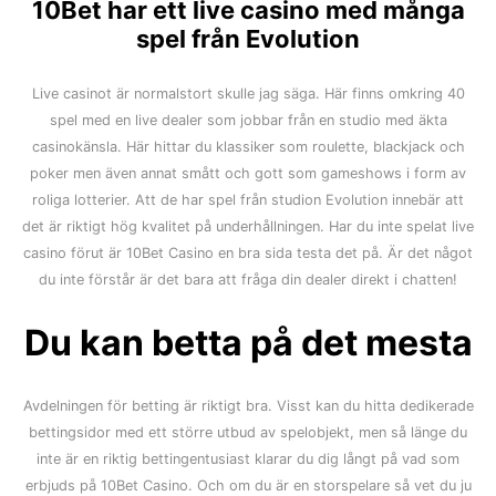
10Bet har ett live casino med många
spel från Evolution
Live casinot är normalstort skulle jag säga. Här finns omkring 40
spel med en live dealer som jobbar från en studio med äkta
casinokänsla. Här hittar du klassiker som roulette, blackjack och
poker men även annat smått och gott som gameshows i form av
roliga lotterier. Att de har spel från studion Evolution innebär att
det är riktigt hög kvalitet på underhållningen. Har du inte spelat live
casino förut är 10Bet Casino en bra sida testa det på. Är det något
du inte förstår är det bara att fråga din dealer direkt i chatten!
Du kan betta på det mesta
Avdelningen för betting är riktigt bra. Visst kan du hitta dedikerade
bettingsidor med ett större utbud av spelobjekt, men så länge du
inte är en riktig bettingentusiast klarar du dig långt på vad som
erbjuds på 10Bet Casino. Och om du är en storspelare så vet du ju