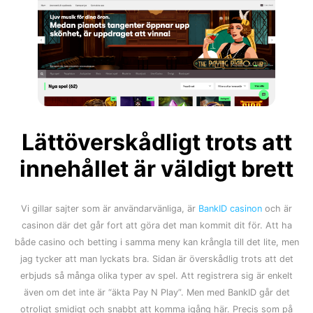
Lättöverskådligt trots att
innehållet är väldigt brett
Vi gillar sajter som är användarvänliga, är
BankID casinon
och är
casinon där det går fort att göra det man kommit dit för. Att ha
både casino och betting i samma meny kan krångla till det lite, men
jag tycker att man lyckats bra. Sidan är överskådlig trots att det
erbjuds så många olika typer av spel. Att registrera sig är enkelt
även om det inte är “äkta Pay N Play”. Men med BankID går det
otroligt smidigt och snabbt att komma igång här. Precis som på