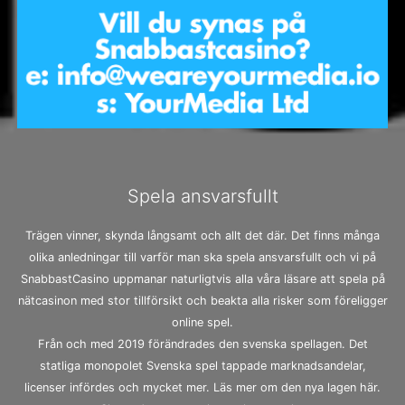
Spela ansvarsfullt
Trägen vinner, skynda långsamt och allt det där. Det finns många
olika anledningar till varför man ska spela ansvarsfullt och vi på
SnabbastCasino uppmanar naturligtvis alla våra läsare att spela på
nätcasinon med stor tillförsikt och beakta alla risker som föreligger
online spel.
Från och med 2019 förändrades den svenska spellagen. Det
statliga monopolet Svenska spel tappade marknadsandelar,
licenser infördes och mycket mer. Läs mer om den nya lagen här.