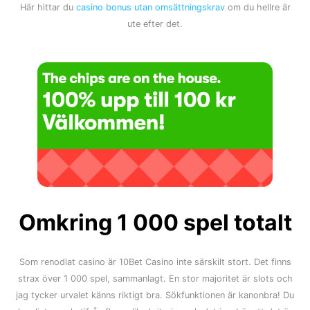
Här hittar du
casino bonus utan omsättningskrav
om du hellre är
ute efter det.
Omkring 1 000 spel totalt
Som renodlat casino är 10Bet Casino inte särskilt stort. Det finns
strax över 1 000 spel, sammanlagt. En stor majoritet är slots och
jag tycker urvalet känns riktigt bra. Sökfunktionen är kanonbra! Du