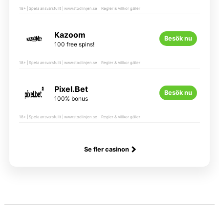
18+ | Spela ansvarsfullt | www.stodlinjen.se | Regler & Villkor gäller
Kazoom
Besök nu
100 free spins!
18+ | Spela ansvarsfullt | www.stodlinjen.se | Regler & Villkor gäller
Pixel.Bet
Besök nu
100% bonus
18+ | Spela ansvarsfullt | www.stodlinjen.se | Regler & Villkor gäller
Se fler casinon