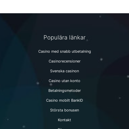
Populära länkar
Casino med snabb utbetalning
Casinorecensioner
Svenska casinon
Casino utan konto
Betalningsmetoder
Casino mobilt BankID
Största bonusen
Kontakt