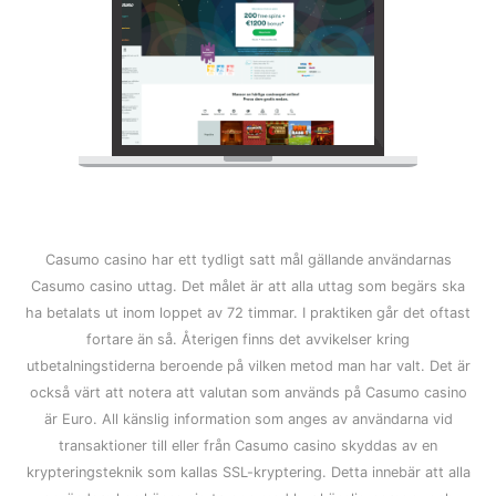
Casumo casino har ett tydligt satt mål gällande användarnas
Casumo casino uttag. Det målet är att alla uttag som begärs ska
ha betalats ut inom loppet av 72 timmar. I praktiken går det oftast
fortare än så. Återigen finns det avvikelser kring
utbetalningstiderna beroende på vilken metod man har valt. Det är
också värt att notera att valutan som används på Casumo casino
är Euro. All känslig information som anges av användarna vid
transaktioner till eller från Casumo casino skyddas av en
krypteringsteknik som kallas SSL-kryptering. Detta innebär att alla