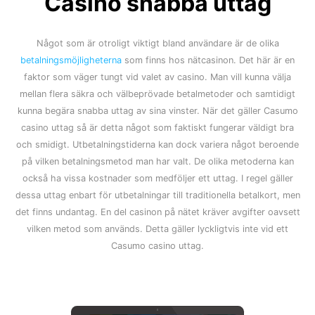
Casino snabba uttag
Något som är otroligt viktigt bland användare är de olika
betalningsmöjligheterna
som finns hos nätcasinon. Det här är en
faktor som väger tungt vid valet av casino. Man vill kunna välja
mellan flera säkra och välbeprövade betalmetoder och samtidigt
kunna begära snabba uttag av sina vinster. När det gäller Casumo
casino uttag så är detta något som faktiskt fungerar väldigt bra
och smidigt. Utbetalningstiderna kan dock variera något beroende
på vilken betalningsmetod man har valt. De olika metoderna kan
också ha vissa kostnader som medföljer ett uttag. I regel gäller
dessa uttag enbart för utbetalningar till traditionella betalkort, men
det finns undantag. En del casinon på nätet kräver avgifter oavsett
vilken metod som används. Detta gäller lyckligtvis inte vid ett
Casumo casino uttag.