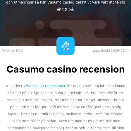
och utmaningar så kan Casumo casino definitivt vara värt att ta sig
en titt på.
Av Micke Sjöö
Uppdaterad 2020-02-14
Casumo casino recension
Vi skriver
våra casino recensioner
för att du som spelare ska kunna
få reda på viktiga saker om varje spelsajt. Här kommer därför en
recension av detta casino. När man skapar ett nytt användarkonto
på sajten och loggar in så möts man av en färgglad och trevlig
layout. Det är en utmärkt balans mellan stilrenhet och intressanta
inslag som råder på sidan. Även om man är ny på det här med
nätcasinon så navigerar man sig snabbt och lättsamt fram till sina