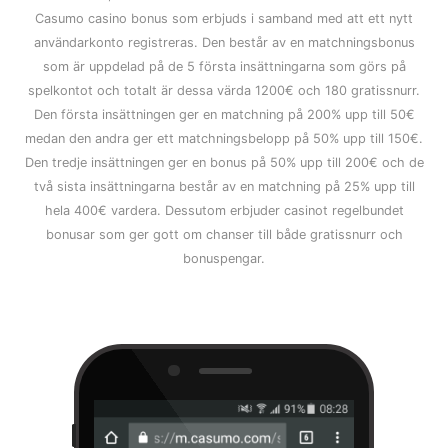
Casumo casino bonus som erbjuds i samband med att ett nytt
användarkonto registreras. Den består av en matchningsbonus
som är uppdelad på de 5 första insättningarna som görs på
spelkontot och totalt är dessa värda 1200€ och 180 gratissnurr.
Den första insättningen ger en matchning på 200% upp till 50€
medan den andra ger ett matchningsbelopp på 50% upp till 150€.
Den tredje insättningen ger en bonus på 50% upp till 200€ och de
två sista insättningarna består av en matchning på 25% upp till
hela 400€ vardera. Dessutom erbjuder casinot regelbundet
bonusar som ger gott om chanser till både gratissnurr och
bonuspengar.