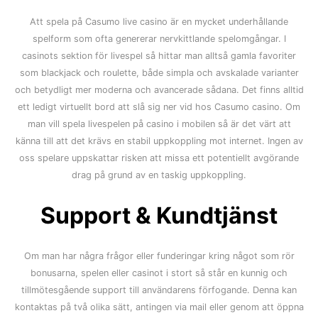
Att spela på Casumo live casino är en mycket underhållande
spelform som ofta genererar nervkittlande spelomgångar. I
casinots sektion för livespel så hittar man alltså gamla favoriter
som blackjack och roulette, både simpla och avskalade varianter
och betydligt mer moderna och avancerade sådana. Det finns alltid
ett ledigt virtuellt bord att slå sig ner vid hos Casumo casino. Om
man vill spela livespelen på casino i mobilen så är det värt att
känna till att det krävs en stabil uppkoppling mot internet. Ingen av
oss spelare uppskattar risken att missa ett potentiellt avgörande
drag på grund av en taskig uppkoppling.
Support & Kundtjänst
Om man har några frågor eller funderingar kring något som rör
bonusarna, spelen eller casinot i stort så står en kunnig och
tillmötesgående support till användarens förfogande. Denna kan
kontaktas på två olika sätt, antingen via mail eller genom att öppna