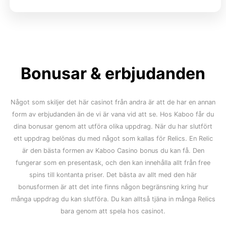
Bonusar & erbjudanden
Något som skiljer det här casinot från andra är att de har en annan
form av erbjudanden än de vi är vana vid att se. Hos Kaboo får du
dina bonusar genom att utföra olika uppdrag. När du har slutfört
ett uppdrag belönas du med något som kallas för Relics. En Relic
är den bästa formen av Kaboo Casino bonus du kan få. Den
fungerar som en presentask, och den kan innehålla allt från free
spins till kontanta priser. Det bästa av allt med den här
bonusformen är att det inte finns någon begränsning kring hur
många uppdrag du kan slutföra. Du kan alltså tjäna in många Relics
bara genom att spela hos casinot.