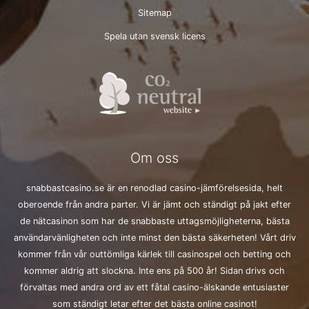
Sitemap
Spela utan svensk licens
Om oss
snabbastcasino.se är en renodlad casino-jämförelsesida, helt
oberoende från andra parter. Vi är jämt och ständigt på jakt efter
de nätcasinon som har de snabbaste uttagsmöjligheterna, bästa
användarvänligheten och inte minst den bästa säkerheten! Vårt driv
kommer från vår outtömliga kärlek till casinospel och betting och
kommer aldrig att slockna. Inte ens på 500 år! Sidan drivs och
förvaltas med andra ord av ett fåtal casino-älskande entusiaster
som ständigt letar efter det bästa online casinot!