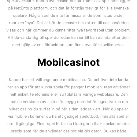
spelutvecklare. Kaboo live casino består främst av spel som ligger
på NetEnts plattform, och det är förstås trevligt för alla svenska
spelare. Några spel du inte får missa är de som listas under
rubriken "nya". Det är här de senaste tillskotten till casinovärlden
visas och här kommer du kunna hitta nya favoritspel utan problem.
Vill du vända dig till spel du redan känner till kan du leta efter dem
med hjälp av en sökfunktion som finns ovanför spelikonerna.
Mobilcasinot
Kaboo har ett välfungerande mobilcasino. Du behöver inte ladda
ner en app för att kunna spela för pengar i mobilen, utan använder
helt enkelt telefonens eller surfplattans vanliga webbläsare. Den
mobila versionen av sajten är snygg och det är ingen tvekan om
vilket casino du surfat in på när sidan laddat klart. När du spelar
via mobilen kommer du ha ett gediget spelutbud, men alla spel är
inte tillgängliga. Flest spel hittar du i kategorin över spelautomater,
precis som när du använder casinot via din dator. Du kan både