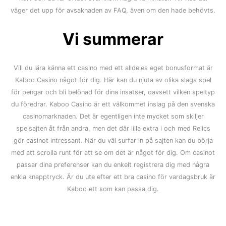
väger det upp för avsaknaden av FAQ, även om den hade behövts.
Vi summerar
Vill du lära känna ett casino med ett alldeles eget bonusformat är
Kaboo Casino något för dig. Här kan du njuta av olika slags spel
för pengar och bli belönad för dina insatser, oavsett vilken speltyp
du föredrar. Kaboo Casino är ett välkommet inslag på den svenska
casinomarknaden. Det är egentligen inte mycket som skiljer
spelsajten åt från andra, men det där lilla extra i och med Relics
gör casinot intressant. När du väl surfar in på sajten kan du börja
med att scrolla runt för att se om det är något för dig. Om casinot
passar dina preferenser kan du enkelt registrera dig med några
enkla knapptryck. Är du ute efter ett bra casino för vardagsbruk är
Kaboo ett som kan passa dig.