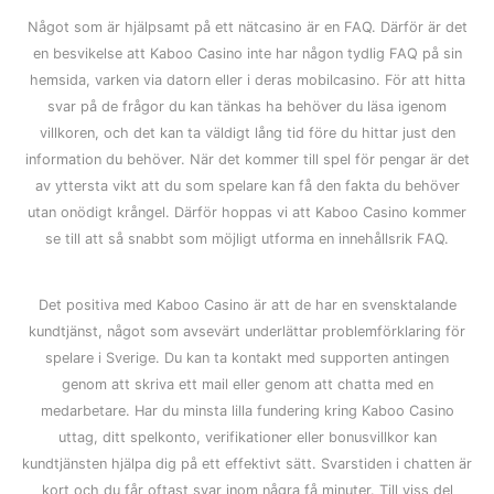
Något som är hjälpsamt på ett nätcasino är en FAQ. Därför är det
en besvikelse att Kaboo Casino inte har någon tydlig FAQ på sin
hemsida, varken via datorn eller i deras mobilcasino. För att hitta
svar på de frågor du kan tänkas ha behöver du läsa igenom
villkoren, och det kan ta väldigt lång tid före du hittar just den
information du behöver. När det kommer till spel för pengar är det
av yttersta vikt att du som spelare kan få den fakta du behöver
utan onödigt krångel. Därför hoppas vi att Kaboo Casino kommer
se till att så snabbt som möjligt utforma en innehållsrik FAQ.
Det positiva med Kaboo Casino är att de har en svensktalande
kundtjänst, något som avsevärt underlättar problemförklaring för
spelare i Sverige. Du kan ta kontakt med supporten antingen
genom att skriva ett mail eller genom att chatta med en
medarbetare. Har du minsta lilla fundering kring Kaboo Casino
uttag, ditt spelkonto, verifikationer eller bonusvillkor kan
kundtjänsten hjälpa dig på ett effektivt sätt. Svarstiden i chatten är
kort och du får oftast svar inom några få minuter. Till viss del