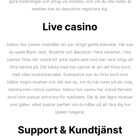
göra insättningar och uttag via mobilen, och om du inte redan är
medlem kan du dessutom registrera dig.
Live casino
Kaboo live Casino innehåller ett par riktigt gamla klassiker. Här kan
du spela Black Jack, Roulette och Baccarat i flera varianter. I live
casinot finns det också ett antal nyare spel som kan vara roliga att
titta närmre på. Det bästa med live casinot är att det finns bord
med olika insatsintervaller. Exempelvis kan du hitta bord som
tillåter högre insatser och där kan du, om du har turen på din sida,
kamma hem större summor. Kaboo live casino har också flertalet
bord som passar extra bra för nybörjare. Där är det lägre insatser
som gäller, vilket passar perfekt om du håller på att lära dig hur
spelen fungerar.
Support & Kundtjänst