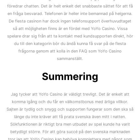
föredrar chatten. Det är helt enkelt det snabbaste sättet för att få
en fråga besvarad. Telefonen är heller inte bemannad på helgerna.
De flesta casinon har dock ingen telefonsupport överhuvudtaget
så att möjligheten finns är en fördel med YoYo Casino. Vissa
spelare drar sig från att ta kontakt med kundsupporten direkt, hör
du till den kategorin bör du ändå kunna få svar på de flesta
frågorna genom att kolla in den FAQ som YoYo Casino
sammanställt.
Summering
Jag tycker att YoYo Casino är väldigt trevligt. Det är enkelt att
komma igång och du får en välkomstbonus med ärliga villkor.
Sajten är tydlig och snygg och supporten fungerar som den ska så
länge du inte kräver att få prata svenska även mitt i natten.
Sökfunktionen är riktigt bra men utbudet av spel kunde ha varit
betydligt större. För att göra succé på den svenska marknaden
tror jag att YoYo Casino kan behöva komplettera med något som