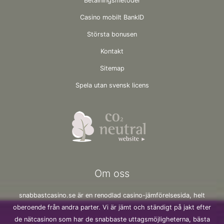
Betalningsmetoder
Casino mobilt BankID
Största bonusen
Kontakt
Sitemap
Spela utan svensk licens
Om oss
snabbastcasino.se är en renodlad casino-jämförelsesida, helt
oberoende från andra parter. Vi är jämt och ständigt på jakt efter
de nätcasinon som har de snabbaste uttagsmöjligheterna, bästa