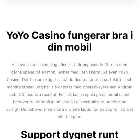
YoYo Casino fungerar bra i
din mobil
Alla svenska casinon jag känner till är anpassade för oss som
gärna spelar på en mobil enhet med liten skärm. Så även YoYo
Casino. Det funkar riktigt bra på de flesta moderna surfplattor och
mobiltelefoner. Jag har själv testat med operativsystemen Android
och iOS med bra resultat. För att kunna spela på en mobil enhet
behöver du bara gå in på sajten i din webbläsare precis som
vanligt. Du behöver med andra ord inte ladda ner en app för att det
ska fungera.
Support dygnet runt