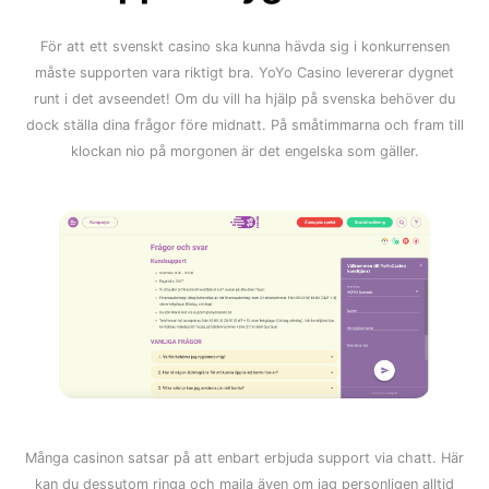
För att ett svenskt casino ska kunna hävda sig i konkurrensen
måste supporten vara riktigt bra. YoYo Casino levererar dygnet
runt i det avseendet! Om du vill ha hjälp på svenska behöver du
dock ställa dina frågor före midnatt. På småtimmarna och fram till
klockan nio på morgonen är det engelska som gäller.
Många casinon satsar på att enbart erbjuda support via chatt. Här
kan du dessutom ringa och maila även om jag personligen alltid