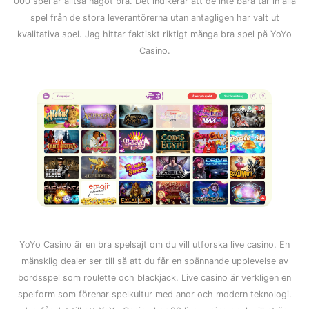
000 spel är alltså något bra. Det indikerar att de inte bara tar in alla
spel från de stora leverantörerna utan antagligen har valt ut
kvalitativa spel. Jag hittar faktiskt riktigt många bra spel på YoYo
Casino.
YoYo Casino är en bra spelsajt om du vill utforska live casino. En
mänsklig dealer ser till så att du får en spännande upplevelse av
bordsspel som roulette och blackjack. Live casino är verkligen en
spelform som förenar spelkultur med anor och modern teknologi.