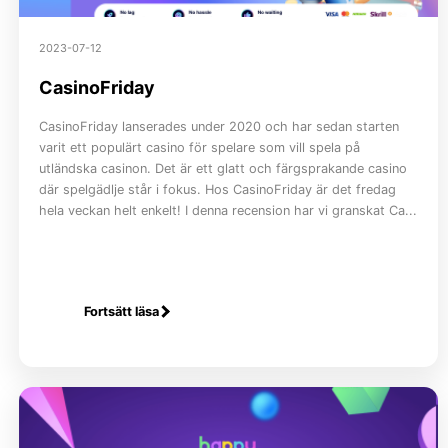
2023-07-12
CasinoFriday
CasinoFriday lanserades under 2020 och har sedan starten
varit ett populärt casino för spelare som vill spela på
utländska casinon. Det är ett glatt och färgsprakande casino
där spelgädlje står i fokus. Hos CasinoFriday är det fredag
hela veckan helt enkelt! I denna recension har vi granskat Ca...
Fortsätt läsa