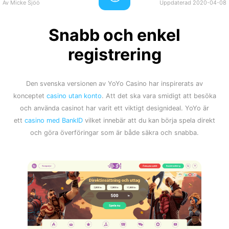
Av Micke Sjöö
Uppdaterad 2020-04-08
Snabb och enkel
registrering
Den svenska versionen av YoYo Casino har inspirerats av
konceptet
casino utan konto
. Att det ska vara smidigt att besöka
och använda casinot har varit ett viktigt designideal. YoYo är
ett
casino med BankID
vilket innebär att du kan börja spela direkt
och göra överföringar som är både säkra och snabba.