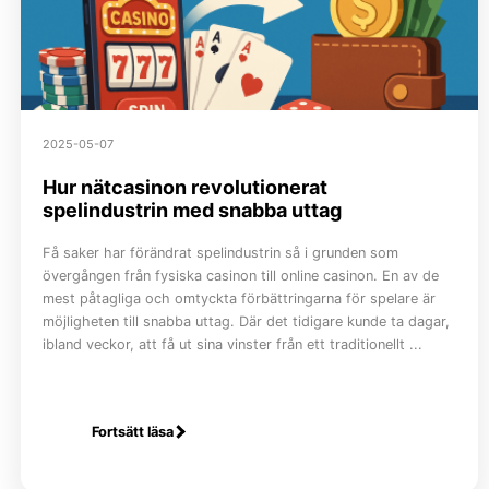
2025-05-07
Hur nätcasinon revolutionerat
spelindustrin med snabba uttag
Få saker har förändrat spelindustrin så i grunden som
övergången från fysiska casinon till online casinon. En av de
mest påtagliga och omtyckta förbättringarna för spelare är
möjligheten till snabba uttag. Där det tidigare kunde ta dagar,
ibland veckor, att få ut sina vinster från ett traditionellt ...
Fortsätt läsa