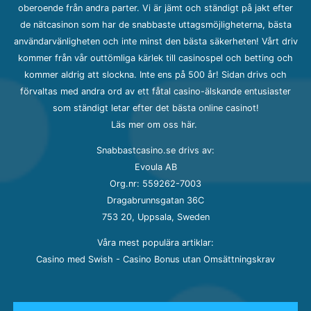
oberoende från andra parter. Vi är jämt och ständigt på jakt efter
de nätcasinon som har de snabbaste uttagsmöjligheterna, bästa
användarvänligheten och inte minst den bästa säkerheten! Vårt driv
kommer från vår outtömliga kärlek till casinospel och betting och
kommer aldrig att slockna. Inte ens på 500 år! Sidan drivs och
förvaltas med andra ord av ett fåtal casino-älskande entusiaster
som ständigt letar efter det bästa online casinot!
Läs mer
om oss
här.
Snabbastcasino.se drivs av:
Evoula AB
Org.nr: 559262-7003
Dragabrunnsgatan 36C
753 20, Uppsala, Sweden
Våra mest populära artiklar:
Casino med Swish
-
Casino Bonus utan Omsättningskrav