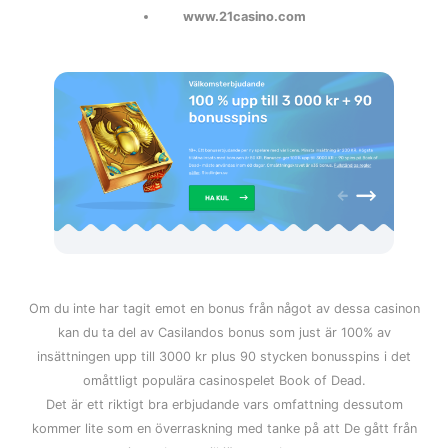
www.21casino.com
Om du inte har tagit emot en bonus från något av dessa casinon
kan du ta del av Casilandos bonus som just är 100% av
insättningen upp till 3000 kr plus 90 stycken bonusspins i det
omåttligt populära casinospelet Book of Dead.
Det är ett riktigt bra erbjudande vars omfattning dessutom
kommer lite som en överraskning med tanke på att De gått från