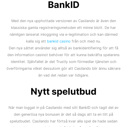
BankID
Med den nya upphottade versionen av Casilando är även den
klassiska gamla registreringsmetoden ett minne blott. De har
nämligen lanserat inloggning via e-legitimation och kan därmed
kalla sig ett
bankid casino
från och med nu.
Den nya sättet använder sig alltså av bankidentifiering för att få
den information casinot behöver för att kunna bekräfta spelarens
identitet. Självfallet är det Trustly som förmedlar tjänsten och
överföringarna vilket dessutom gör att Casilando blir ännu säkrare
än vad det redan var tidigare.
Nytt spelutbud
När man loggat in på Casilando med sitt BankID och tagit del av
den generösa nya bonusen är det så dags att ta en titt på
spelutbudet. Casilando har förtså kvar alla spel de hade sedan