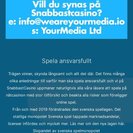
Spela ansvarsfullt
Trägen vinner, skynda långsamt och allt det där. Det finns många
olika anledningar till varför man ska spela ansvarsfullt och vi på
SnabbastCasino uppmanar naturligtvis alla våra läsare att spela på
nätcasinon med stor tillförsikt och beakta alla risker som föreligger
online spel.
Från och med 2019 förändrades den svenska spellagen. Det
statliga monopolet Svenska spel tappade marknadsandelar,
licenser infördes och mycket mer. Läs mer om den nya lagen här.
Slopandet av svenska spelmonopolet