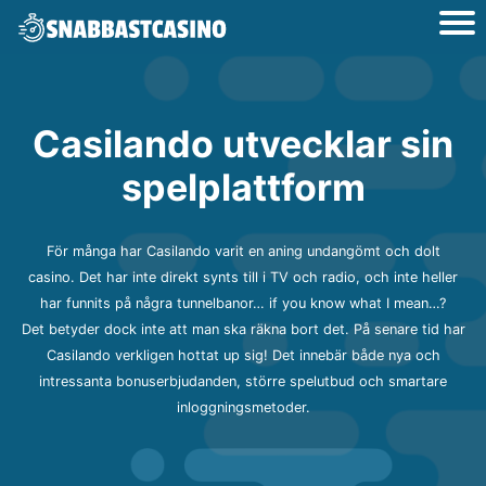
Casilando utvecklar sin
spelplattform
För många har Casilando varit en aning undangömt och dolt
casino. Det har inte direkt synts till i TV och radio, och inte heller
har funnits på några tunnelbanor… if you know what I mean…?
Det betyder dock inte att man ska räkna bort det. På senare tid har
Casilando verkligen hottat up sig! Det innebär både nya och
intressanta bonuserbjudanden, större spelutbud och smartare
inloggningsmetoder.