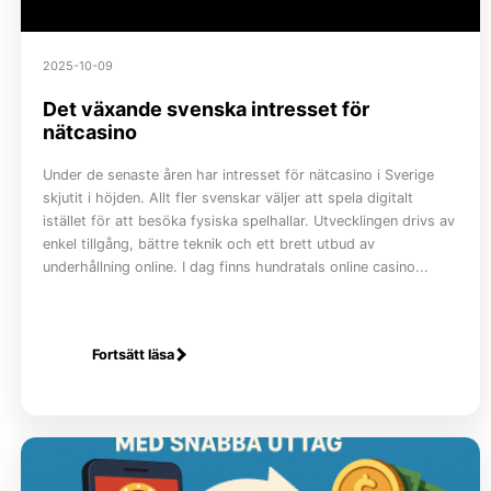
2025-10-09
Det växande svenska intresset för
nätcasino
Under de senaste åren har intresset för nätcasino i Sverige
skjutit i höjden. Allt fler svenskar väljer att spela digitalt
istället för att besöka fysiska spelhallar. Utvecklingen drivs av
enkel tillgång, bättre teknik och ett brett utbud av
underhållning online. I dag finns hundratals online casino...
Fortsätt läsa