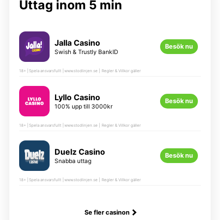
Uttag inom 5 min
Jalla Casino
Besök nu
Swish & Trustly BankID
18+ | Spela ansvarsfullt | www.stodlinjen.se | Regler & Villkor gäller
Lyllo Casino
Besök nu
100% upp till 3000kr
18+ | Spela ansvarsfullt | www.stodlinjen.se | Regler & Villkor gäller
Duelz Casino
Besök nu
Snabba uttag
18+ | Spela ansvarsfullt | www.stodlinjen.se | Regler & Villkor gäller
Se fler casinon