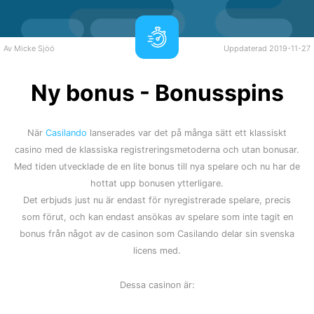
Av Micke Sjöö
Uppdaterad 2019-11-27
Ny bonus - Bonusspins
När
Casilando
lanserades var det på många sätt ett klassiskt
casino med de klassiska registreringsmetoderna och utan bonusar.
Med tiden utvecklade de en lite bonus till nya spelare och nu har de
hottat upp bonusen ytterligare.
Det erbjuds just nu är endast för nyregistrerade spelare, precis
som förut, och kan endast ansökas av spelare som inte tagit en
bonus från något av de casinon som Casilando delar sin svenska
licens med.
Dessa casinon är: