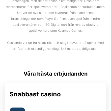
lanseringen, men de har också blivit många fler. Dessutom
representeras fler spelleverantörer i Casilandos spelutbud numera.
Utöver de nya slots som levereras från bland annat
branschlegender som Play’n Go finns även spel från mindre
spelleverantörer som SG Digital och från rent av obskyra
speltillverkare som Kalamba Games.
Casilando verkar ha hittat rätt och slagit huvudet på spiket med
ett fast och ordentligt handlag. Skitkul att se, ärligt talat!
Våra bästa erbjudanden
Snabbast casino