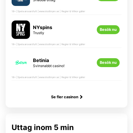
18+ | Spela ansvarsfullt | www.stodlinjen.se | Regler & Villkor gäller
NYspins
Besök nu
Trustly
18+ | Spela ansvarsfullt | www.stodlinjen.se | Regler & Villkor gäller
Betinia
Besök nu
Svinsnabbt casino!
18+ | Spela ansvarsfullt | www.stodlinjen.se | Regler & Villkor gäller
Se fler casinon
Uttag inom 5 min