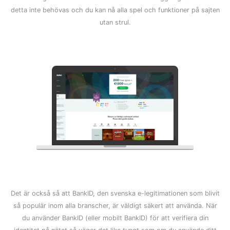
detta inte behövas och du kan nå alla spel och funktioner på sajten
utan strul.
Det är också så att BankID, den svenska e-legitimationen som blivit
så populär inom alla branscher, är väldigt säkert att använda. När
du använder BankID (eller mobilt BankID) för att verifiera din