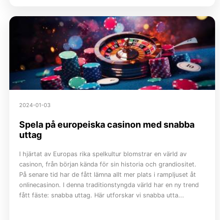
2024-01-03
Spela på europeiska casinon med snabba
uttag
I hjärtat av Europas rika spelkultur blomstrar en värld av
casinon, från början kända för sin historia och grandiositet.
På senare tid har de fått lämna allt mer plats i rampljuset åt
onlinecasinon. I denna traditionstyngda värld har en ny trend
fått fäste: snabba uttag. Här utforskar vi snabba utta...