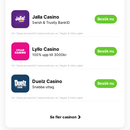
Jalla Casino
Besök nu
Swish & Trustly BankID
18+ | Spela ansvarsfullt | www.stodlinjen.se | Regler & Villkor gäller
Lyllo Casino
Besök nu
100% upp till 3000kr
18+ | Spela ansvarsfullt | www.stodlinjen.se | Regler & Villkor gäller
Duelz Casino
Besök nu
Snabba uttag
18+ | Spela ansvarsfullt | www.stodlinjen.se | Regler & Villkor gäller
Se fler casinon