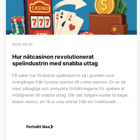
2025-05-07
Hur nätcasinon revolutionerat
spelindustrin med snabba uttag
Få saker har förändrat spelindustrin så i grunden som
övergången från fysiska casinon till online casinon. En av de
mest påtagliga och omtyckta förbättringarna för spelare är
möjligheten till snabba uttag. Där det tidigare kunde ta dagar,
ibland veckor, att få ut sina vinster från ett traditionellt ...
Fortsätt läsa