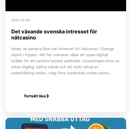
2025-10-09
Det växande svenska intresset för
nätcasino
Under de senaste åren har intresset för nätcasino i Sverige
skjutit i höjden. Allt fler svenskar väljer att spela digitalt
istället för att besöka fysiska spelhallar. Utvecklingen drivs av
enkel tillgång, bättre teknik och ett brett utbud av
underhållning online. I dag finns hundratals online casino...
Fortsätt läsa