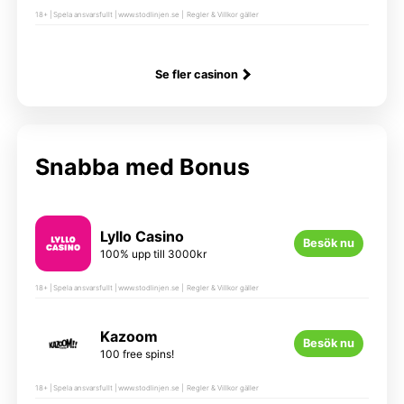
18+ | Spela ansvarsfullt | www.stodlinjen.se | Regler & Villkor gäller
Se fler casinon
Snabba med Bonus
Lyllo Casino
Besök nu
100% upp till 3000kr
18+ | Spela ansvarsfullt | www.stodlinjen.se | Regler & Villkor gäller
Kazoom
Besök nu
100 free spins!
18+ | Spela ansvarsfullt | www.stodlinjen.se | Regler & Villkor gäller