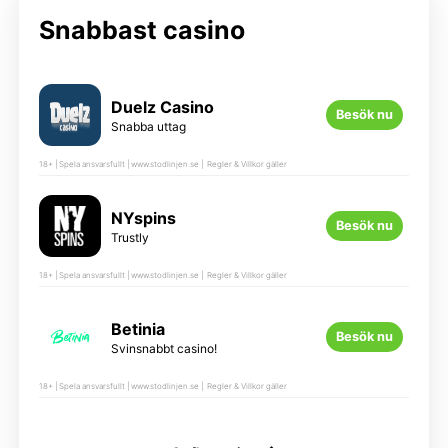
Snabbast casino
Duelz Casino
Besök nu
Snabba uttag
18+ | Spela ansvarsfullt | www.stodlinjen.se | Regler & Villkor gäller
NYspins
Besök nu
Trustly
18+ | Spela ansvarsfullt | www.stodlinjen.se | Regler & Villkor gäller
Betinia
Besök nu
Svinsnabbt casino!
18+ | Spela ansvarsfullt | www.stodlinjen.se | Regler & Villkor gäller