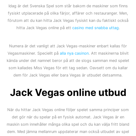
Idag är det Svenska Spel som står bakom de maskiner som finns
fysiskt utplacerade på olika färjor, affärer och restauranger. Men,
förutom att du kan hitta Jack Vegas fysiskt kan du faktiskt också
hitta Jack Vegas online på ett
casino med snabba uttag
.
Numera är det vanligt att Jack Vegas-maskiner enbart kallas för
Vegasmaskiner. Speciellt på
alla nya casinon
. Att maskinerna blivit
kända under det namnet beror på att de slogs samman med spelet
som kallades Miss Vegas för ett tag sedan. Oavsett om du kallar
dem för Jack Vegas eller bara Vegas är utbudet detsamma.
Jack Vegas online utbud
När du hittar Jack Vegas online följer spelet samma principer som
det gör när du spelar på en fysisk automat. Jack Vegas är en
maskin som innehåller många olika spel och du kan välja fritt bland
dem. Med jämna mellanrum uppdaterar man också utbudet av spel