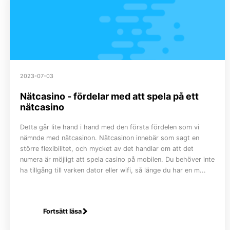
2023-07-03
Nätcasino - fördelar med att spela på ett
nätcasino
Detta går lite hand i hand med den första fördelen som vi
nämnde med nätcasinon. Nätcasinon innebär som sagt en
större flexibilitet, och mycket av det handlar om att det
numera är möjligt att spela casino på mobilen. Du behöver inte
ha tillgång till varken dator eller wifi, så länge du har en m...
Fortsätt läsa