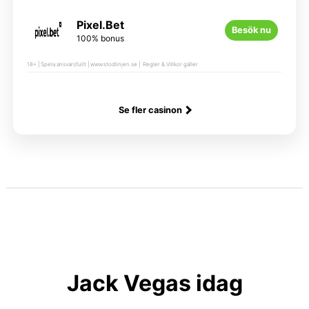
Pixel.Bet
Besök nu
100% bonus
18+ | Spela ansvarsfullt | www.stodlinjen.se | Regler & Villkor gäller
Se fler casinon
Jack Vegas idag