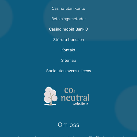
Casino utan konto
Betalningsmetoder
Casino mobilt BankID
Största bonusen
Kontakt
Sitemap
Spela utan svensk licens
Om oss