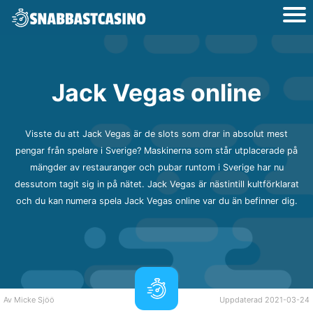
Jack Vegas online
Visste du att Jack Vegas är de slots som drar in absolut mest
pengar från spelare i Sverige? Maskinerna som står utplacerade på
mängder av restauranger och pubar runtom i Sverige har nu
dessutom tagit sig in på nätet. Jack Vegas är nästintill kultförklarat
och du kan numera spela Jack Vegas online var du än befinner dig.
Av Micke Sjöö
Uppdaterad 2021-03-24