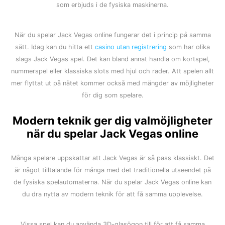
som erbjuds i de fysiska maskinerna.
När du spelar Jack Vegas online fungerar det i princip på samma
sätt. Idag kan du hitta ett
casino utan registrering
som har olika
slags Jack Vegas spel. Det kan bland annat handla om kortspel,
nummerspel eller klassiska slots med hjul och rader. Att spelen allt
mer flyttat ut på nätet kommer också med mängder av möjligheter
för dig som spelare.
Modern teknik ger dig valmöjligheter
när du spelar Jack Vegas online
Många spelare uppskattar att Jack Vegas är så pass klassiskt. Det
är något tilltalande för många med det traditionella utseendet på
de fysiska spelautomaterna. När du spelar Jack Vegas online kan
du dra nytta av modern teknik för att få samma upplevelse.
Vissa spel kan du använda 3D-glasögon till för att få samma